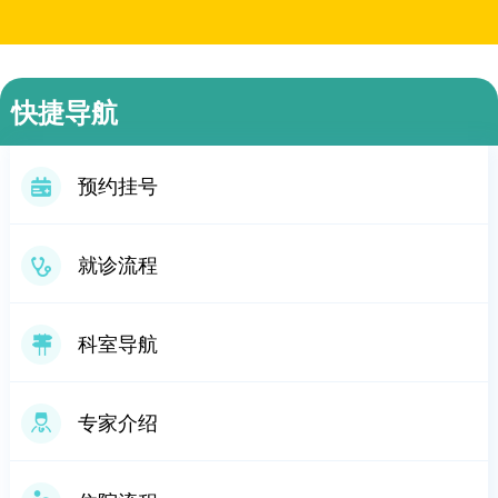
快捷导航
预约挂号
就诊流程
科室导航
专家介绍