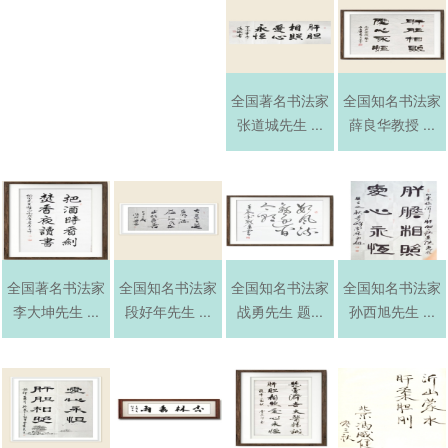
全国著名书法家
全国知名书法家
张道城先生 ...
薛良华教授 ...
全国著名书法家
全国知名书法家
全国知名书法家
全国知名书法家
李大坤先生 ...
段好年先生 ...
战勇先生 题...
孙西旭先生 ...