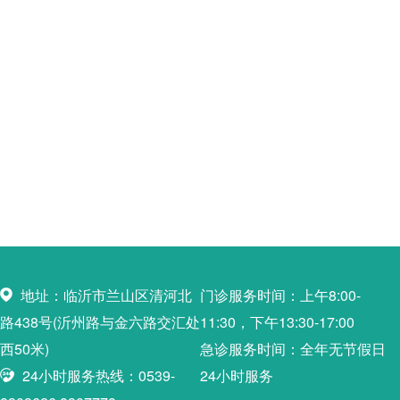
地址：临沂市兰山区清河北
门诊服务时间：上午8:00-
路438号(沂州路与金六路交汇处
11:30，下午13:30-17:00
西50米)
急诊服务时间：全年无节假日
24小时服务热线：0539-
24小时服务