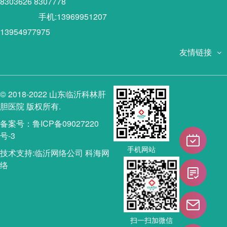
8303626 8307778
手机:13969951207
13954977975
友情链接
© 2018-2022 山东临沂科林肝
胆医院 版权所有.
备案号：鲁ICP备09027220
号-3
手机网站
技术支持:
临沂网络公司
科海网
络
扫一扫加微信