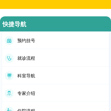
快捷导航
预约挂号
就诊流程
科室导航
专家介绍
住院流程