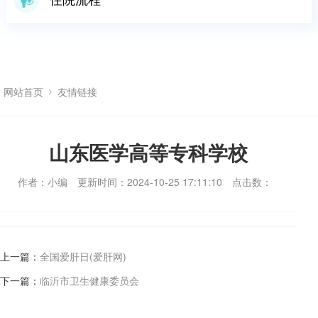
网站首页
友情链接
山东医学高等专科学校
作者：小编
更新时间：2024-10-25 17:11:10
点击数：
上一篇：
全国爱肝日(爱肝网)
下一篇：
临沂市卫生健康委员会