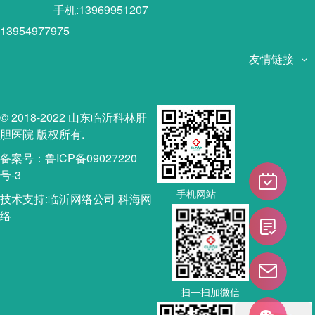
手机:13969951207
13954977975
友情链接
© 2018-2022 山东临沂科林肝
胆医院 版权所有.
备案号：鲁ICP备09027220
号-3
手机网站
技术支持:
临沂网络公司
科海网
络
扫一扫加微信