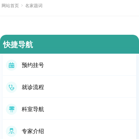
网站首页
名家题词
快捷导航
预约挂号
就诊流程
科室导航
专家介绍