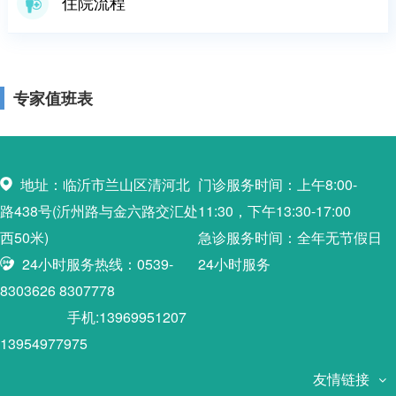
住院流程
专家值班表
地址：临沂市兰山区清河北
门诊服务时间：上午8:00-
路438号(沂州路与金六路交汇处
11:30，下午13:30-17:00
西50米)
急诊服务时间：全年无节假日
24小时服务热线：0539-
24小时服务
8303626 8307778
手机:13969951207
13954977975
友情链接