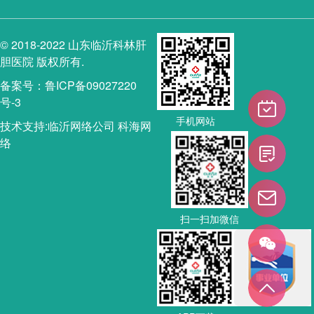
© 2018-2022 山东临沂科林肝
胆医院 版权所有.
备案号：鲁ICP备09027220
号-3
手机网站
技术支持:
临沂网络公司
科海网
络
扫一扫加微信