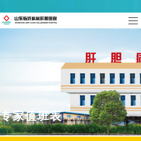
专家值班表