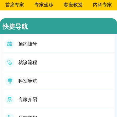
首席专家
专家坐诊
客座教授
内科专家
外科专家
影像专家
专家值班表
快捷导航
预约挂号
就诊流程
科室导航
专家介绍