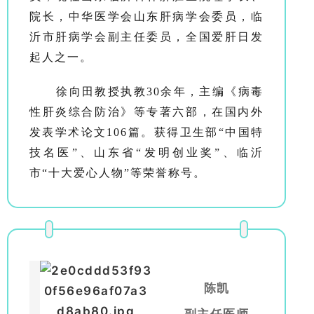
院长，中华医学会山东肝病学会委员，临
沂市肝病学会副主任委员，全国爱肝日发
起人之一。
徐向田教授执教30余年，主编《病毒
性肝炎综合防治》等专著六部，在国内外
发表学术论文106篇。获得卫生部“中国特
技名医”、山东省“发明创业奖”、临沂
市“十大爱心人物”等荣誉称号。
陈凯
副主任医师