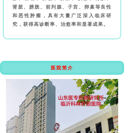
肾脏、膀胱、前列腺、子宫、卵巢等良性
和恶性肿瘤，具有大量广泛深入临床研
究，获得高诊断率、治愈率和显著成果。
医院简介