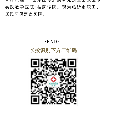
实践教学医院”挂牌该院。现为临沂市职工、
居民医保定点医院。
·END·
长按识别下方二维码