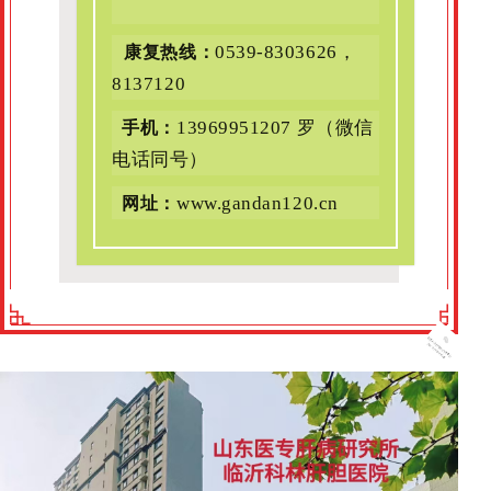
0539-8303626，
康复热线
：
8137120
13969951207 罗（微信
手机：
电话同号）
www.gandan120.cn
网址：