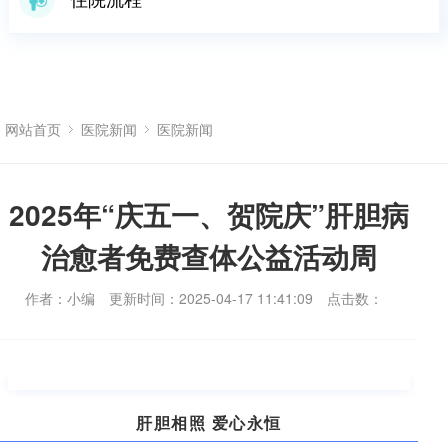
网站首页
医院新闻
医院新闻
2025年“庆五一、贺院庆”肝胆病
治愈者免费查体公益活动周
作者：小编
更新时间：2025-04-17 11:41:09
点击数：
肝胆相照 爱心永恒