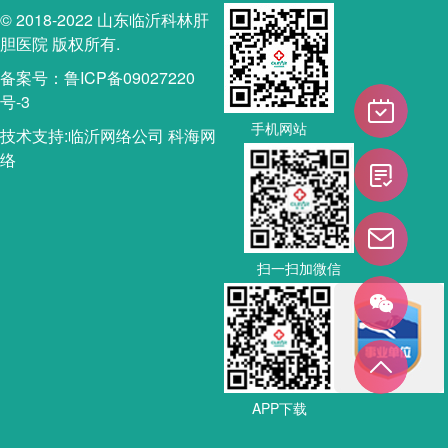
© 2018-2022 山东临沂科林肝
胆医院 版权所有.
备案号：鲁ICP备09027220
号-3
手机网站
技术支持:
临沂网络公司
科海网
络
扫一扫加微信
APP下载