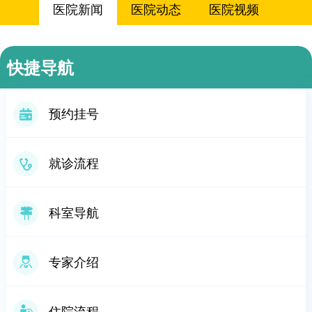
医院新闻
医院动态
医院视频
快捷导航
预约挂号
就诊流程
科室导航
专家介绍
住院流程