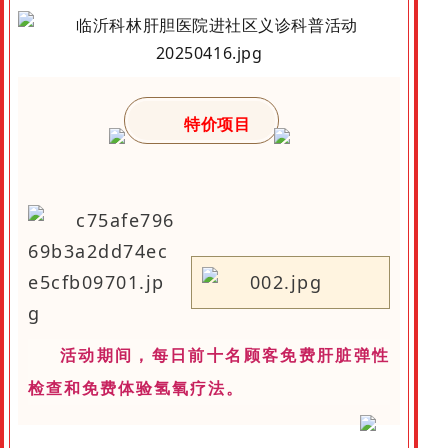
特价项目
活动期间，每日前十名顾客免费肝脏弹性
检查和免费体验氢氧疗法。