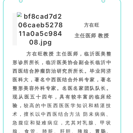
方在旺
主任医师 教授
方在旺教授 主任医师，临沂医美整
形诊所所长，临沂医美协会副会长临沂中
西医结合肿瘤防治研究所所长。毕业同济
医科大，著名中西医结合外科专家，著名
整形美容外科专家。名医名家团队队长。
现从医五十四年，具有较丰富的临床经
验，
较高的中医西医医学知识和精湛技
术，擅长以中西医结合方法 防未病病、
急腹症和疑难病症，尤其对乳腺、甲状
腺、食管、肺脏、肝胆、胰腺
、胃肠、