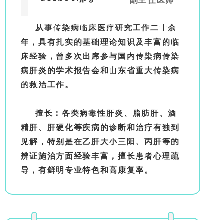
从事传染病临床医疗研究工作二十余
年，具有扎实的基础理论知识及丰富的临
床经验，曾多次出席参与国内传染病传染
病肝炎的学术报告会和山东省重大传染病
的救治工作。
擅长：各类病毒性肝炎、脂肪肝、酒
精肝、肝硬化等疾病的诊断和治疗有独到
见解，特别是在乙肝大小三阳、丙肝等的
辨证施治方面经验丰富，擅长患者心理疏
导，有鲜明专业特色和高康复率。