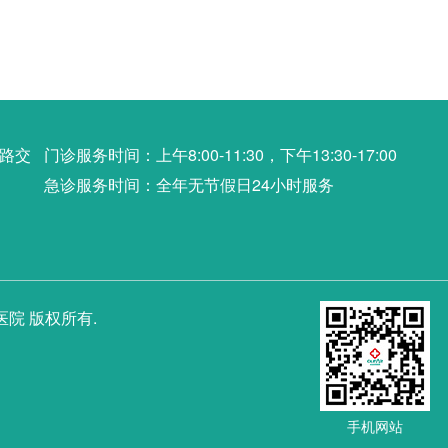
六路交
门诊服务时间：上午8:00-11:30，下午13:30-17:00
急诊服务时间：全年无节假日24小时服务
胆医院 版权所有.
手机网站