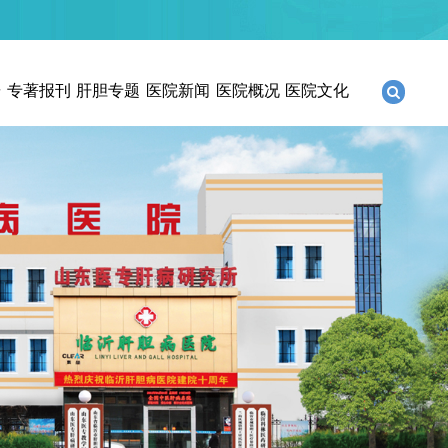
研
专著报刊
肝胆专题
医院新闻
医院概况
医院文化