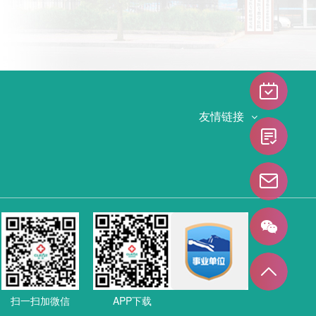
友情链接
扫一扫加微信
APP下载