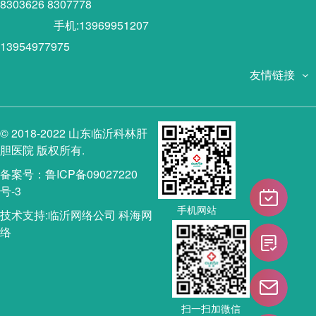
8303626 8307778
手机:13969951207
13954977975
友情链接
© 2018-2022 山东临沂科林肝
胆医院 版权所有.
备案号：鲁ICP备09027220
号-3
手机网站
技术支持:
临沂网络公司
科海网
络
扫一扫加微信