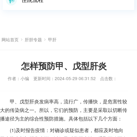
网站首页
肝胆专题
甲肝
怎样预防甲、戊型肝炎
作者：小编
更新时间：2024-05-29 06:31:52
点击数：
甲、戊型肝炎发病率高，流行广，传播快，是危害性较
大的传染病之一。所以，它们的预防，主要是采取以切断传
播途径为主的综合性预防措施。具体包括以下几个方面：
(1)及时报告疫情：对确诊或疑似患者，都应及时地向