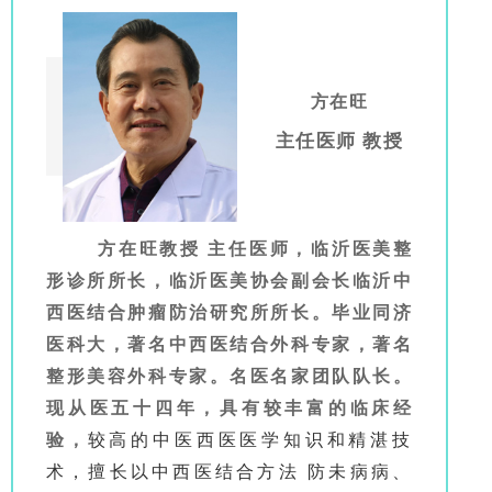
方在旺
主任医师 教授
方在旺教授 主任医师，临沂医美整
形诊所所长，临沂医美协会副会长临沂中
西医结合肿瘤防治研究所所长。毕业同济
医科大，著名中西医结合外科专家，著名
整形美容外科专家。名医名家团队队长。
现从医五十四年，具有较丰富的临床经
验，
较高的中医西医医学知识和精湛技
术，擅长以中西医结合方法 防未病病、