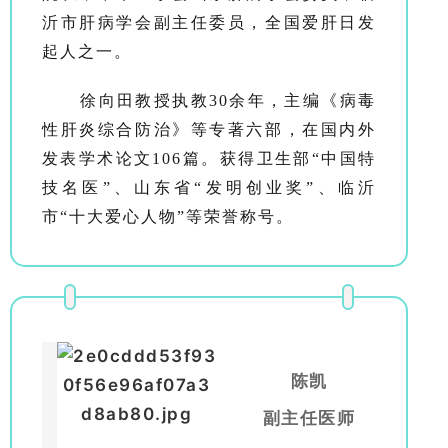
沂市肝病学会副主任委员，全国爱肝日发
起人之一。
徐向田教授执教30余年，主编《病毒
性肝炎综合防治》等专著六部，在国内外
发表学术论文106篇。获得卫生部“中国特
技名医”、山东省“发明创业奖”、临沂
市“十大爱心人物”等荣誉称号。
陈凯
副主任医师