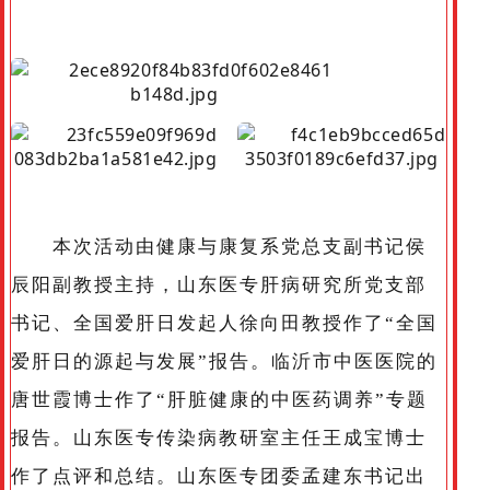
本次活动由健康与康复系党总支副书记侯
辰阳副教授主持，山东医专肝病研究所党支部
书记、全国爱肝日发起人徐向田教授作了“全国
爱肝日的源起与发展”报告。临沂市中医医院的
唐世霞博士作了“肝脏健康的中医药调养”专题
报告。山东医专传染病教研室主任王成宝博士
作了点评和总结。山东医专团委孟建东书记出