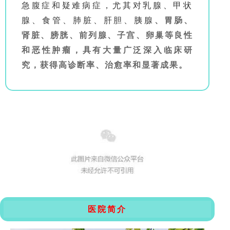
急腹症和疑难病症，尤其对乳腺、甲状
腺、食管、肺脏、肝胆、胰腺
、胃肠、
肾脏、膀胱、前列腺、子宫、卵巢等良性
和恶性肿瘤，具有大量广泛深入临床研
究，获得高诊断率、治愈率和显著成果。
医院简介