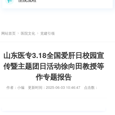
网站首页
医院文化
党建引领
山东医专3.18全国爱肝日校园宣
传暨主题团日活动徐向田教授等
作专题报告
作者：小编
更新时间：2025-06-03 10:46:47
点击数：