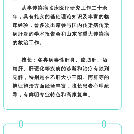
从事传染病临床医疗研究工作二十余
年，具有扎实的基础理论知识及丰富的临
床经验，曾多次出席参与国内传染病传染
病肝炎的学术报告会和山东省重大传染病
的救治工作。
擅长：各类病毒性肝炎、脂肪肝、酒
精肝、肝硬化等疾病的诊断和治疗有独到
见解，特别是在乙肝大小三阳、丙肝等的
辨证施治方面经验丰富，擅长患者心理疏
导，有鲜明专业特色和高康复率。