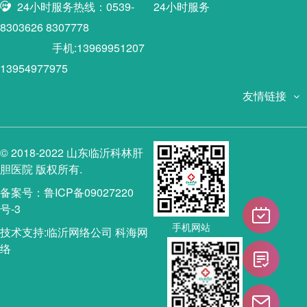
24小时服务热线：0539-
24小时服务
8303626 8307778
手机:13969951207
13954977975
友情链接
© 2018-2022 山东临沂科林肝
胆医院 版权所有.
备案号：鲁ICP备09027220
号-3
手机网站
技术支持:
临沂网络公司
科海网
络