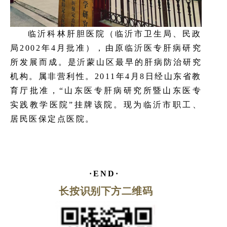
临沂科林肝胆医院（临沂市卫生局、民政
局2002年4月批准），由原临沂医专肝病研究
所发展而成。是沂蒙山区最早的肝病防治研究
机构。属非营利性。2011年4月8日经山东省教
育厅批准，“山东医专肝病研究所暨山东医专
实践教学医院”挂牌该院。现为临沂市职工、
居民医保定点医院。
·END·
长按识别下方二维码