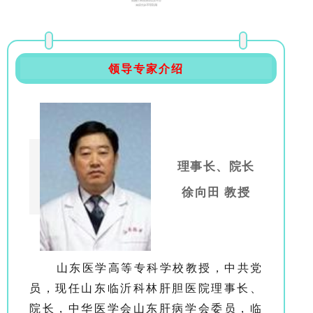
领导专家介绍
理事长、院长
徐向田 教授
山东医学高等专科学校教授，中共党
员，现任山东临沂科林肝胆医院理事长、
院长，中华医学会山东肝病学会委员，临