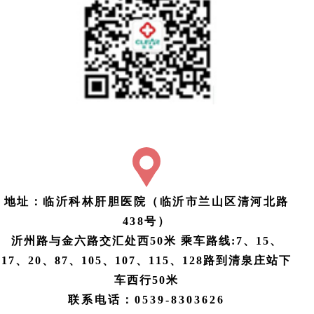
地址：临沂科林肝胆医院（临沂市兰山区清河北路
438号）
沂州路与金六路交汇处西50米
乘车路线:7、15、
17、20、87、105、107、115、128路到清泉庄站下
车西行50米
联系电话：0539-8303626