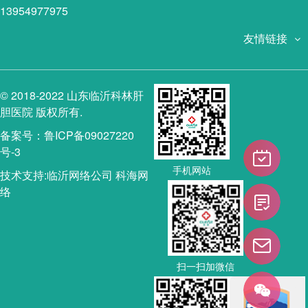
13954977975
友情链接
© 2018-2022 山东临沂科林肝
胆医院 版权所有.
备案号：鲁ICP备09027220
号-3
手机网站
技术支持:
临沂网络公司
科海网
络
扫一扫加微信