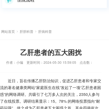
网站首页
肝胆科普
肝病科普
乙肝患者的五大困扰
作者：小编
更新时间：2024-05-30 15:59:05
点击数：
近日，旨在传播乙肝防治知识，促进乙肝患者和专家交
流的著名健康类网站“家庭医生在线”发起了一项“乙肝患者困
惑”的网络调研。共吸引了七万多人次的关注，2350人参与
了在线投票。调研结果显示：15。78% 的网络投票指向“耐
药问题”，使之成为乙肝患者五大困惑之首，其余四项依次