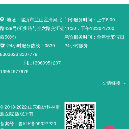
地址：临沂市兰山区清河北
门诊服务时间：上午8:00-
路438号(沂州路与金六路交汇处
11:30，下午13:30-17:00
西50米)
急诊服务时间：全年无节假日
24小时服务热线：0539-
24小时服务
8303626 8307778
手机:13969951207
13954977975
友情链接
© 2018-2022 山东临沂科林肝
胆医院 版权所有.
备案号：鲁ICP备09027220