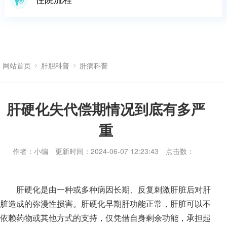
网站首页
肝胆科普
肝病科普
肝硬化失代偿期情况到底有多严
重
作者：小编
更新时间：2024-06-07 12:23:43
点击数：
肝硬化是由一种或多种病因长期、反复刺激肝脏后对肝
脏造成的弥漫性损害。肝硬化早期肝功能正常，肝脏可以不
依赖药物或其他方式的支持，仅凭借自身剩余功能，承担起