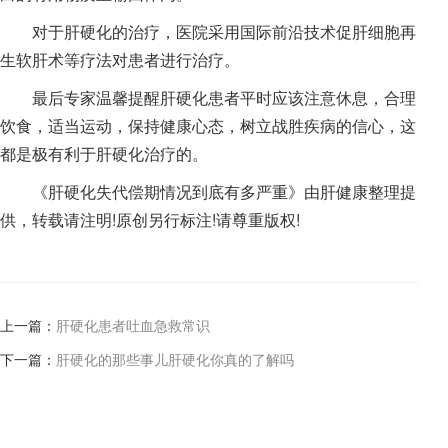
对于肝硬化的治疗，医院采用国际前沿技术促肝细胞再
生软肝术等疗法对患者进行治疗。
最后专家温馨提醒肝硬化患者平时应该注意休息，合理
饮食，适当运动，保持健康心态，树立战胜疾病的信心，这
都是极有利于肝硬化治疗的。
《肝硬化失代偿期情况到底有多严重》由肝健康整理提
供，转载请注明!原创另行标注!请尊重版权!
上一篇：
肝硬化患者吐血急救常识
下一篇：
肝硬化的那些事儿肝硬化你真的了解吗