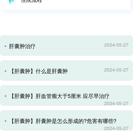
2024-05-27
肝囊肿治疗
2024-05-27
【肝囊肿】什么是肝囊肿
【肝囊肿】肝血管瘤大于5厘米 应尽早治疗
2024-05-27
【肝囊肿】肝囊肿是怎么形成的?危害有哪些?
2024-05-27