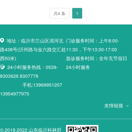
共4 条
1
地址：临沂市兰山区清河北
门诊服务时间：上午8:00-
路438号(沂州路与金六路交汇处
11:30，下午13:30-17:00
西50米)
急诊服务时间：全年无节假日
24小时服务热线：0539-
24小时服务
8303626 8307778
手机:13969951207
13954977975
友情链接
© 2018-2022 山东临沂科林肝