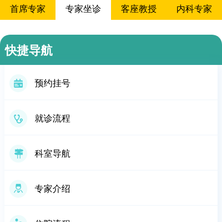
首席专家
专家坐诊
客座教授
内科专家
外科专家
影像专家
专家值班表
快捷导航
预约挂号
就诊流程
科室导航
专家介绍