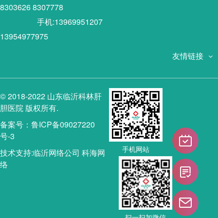
8303626 8307778
手机:13969951207
13954977975
友情链接
© 2018-2022 山东临沂科林肝
胆医院 版权所有.
备案号：鲁ICP备09027220
号-3
手机网站
技术支持:
临沂网络公司
科海网
络
扫一扫加微信